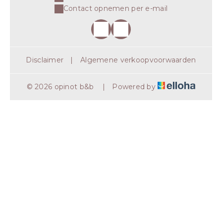
Contact opnemen per e-mail
Disclaimer
|
Algemene verkoopvoorwaarden
© 2026 opinot b&b
|
Powered by